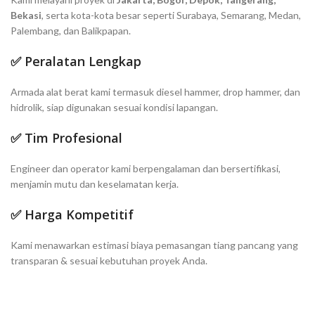
Bekasi
, serta kota-kota besar seperti Surabaya, Semarang, Medan,
Palembang, dan Balikpapan.
✅ Peralatan Lengkap
Armada alat berat kami termasuk diesel hammer, drop hammer, dan
hidrolik, siap digunakan sesuai kondisi lapangan.
✅ Tim Profesional
Engineer dan operator kami berpengalaman dan bersertifikasi,
menjamin mutu dan keselamatan kerja.
✅ Harga Kompetitif
Kami menawarkan estimasi biaya pemasangan tiang pancang yang
transparan & sesuai kebutuhan proyek Anda.