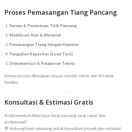
Proses Pemasangan Tiang Pancang
Survey & Penentuan Titik Pancang
Mobilisasi Alat & Material
Pemasangan Tiang dengan Hammer
Pengujian Kapasitas (Load Test)
Dokumentasi & Pelaporan Teknis
Semua proses dikerjakan sesuai standar teknis dan K3 yang
berlaku.
Konsultasi & Estimasi Gratis
Anda membutuhkan jasa tiang pancang yang cepat dan
profesional?
💬 Hubungi kami sekarang untuk konsultasi proyek dan estimasi