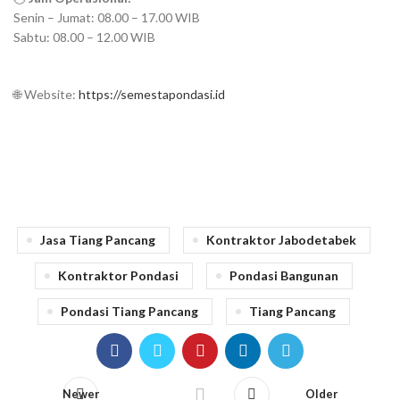
Senin – Jumat: 08.00 – 17.00 WIB
Sabtu: 08.00 – 12.00 WIB
🌐 Website:
https://semestapondasi.id
Jasa Tiang Pancang
Kontraktor Jabodetabek
Kontraktor Pondasi
Pondasi Bangunan
Pondasi Tiang Pancang
Tiang Pancang
Newer
Older