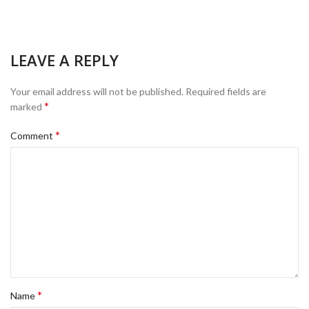
LEAVE A REPLY
Your email address will not be published.
Required fields are
*
marked
*
Comment
*
Name