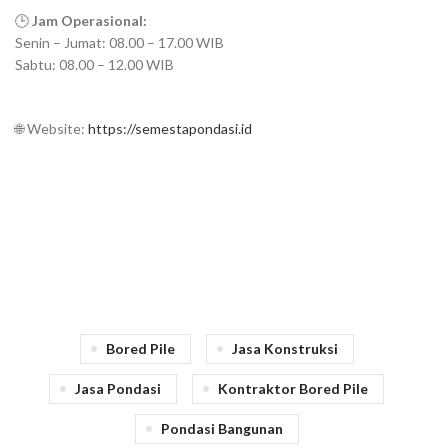
🕒
Jam Operasional:
Senin – Jumat: 08.00 – 17.00 WIB
Sabtu: 08.00 – 12.00 WIB
🌐 Website:
https://semestapondasi.id
Bored Pile
Jasa Konstruksi
Jasa Pondasi
Kontraktor Bored Pile
Pondasi Bangunan