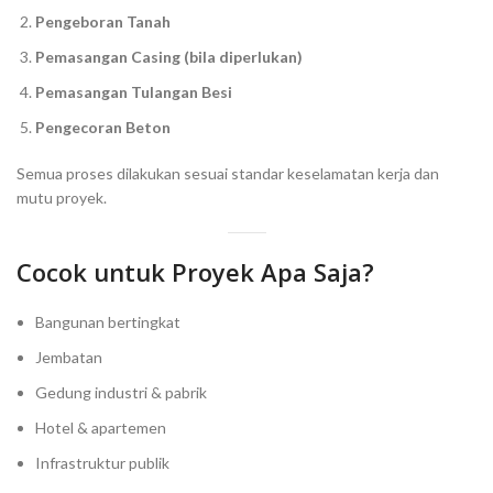
Pengeboran Tanah
Pemasangan Casing (bila diperlukan)
Pemasangan Tulangan Besi
Pengecoran Beton
Semua proses dilakukan sesuai standar keselamatan kerja dan
mutu proyek.
Cocok untuk Proyek Apa Saja?
Bangunan bertingkat
Jembatan
Gedung industri & pabrik
Hotel & apartemen
Infrastruktur publik