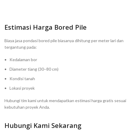
Estimasi Harga Bored Pile
Biaya jasa pondasi bored pile biasanya dihitung per meter lari dan
tergantung pada:
Kedalaman bor
Diameter tiang (30–80 cm)
Kondisi tanah
Lokasi proyek
Hubungi tim kami untuk mendapatkan estimasi harga gratis sesuai
kebutuhan proyek Anda.
Hubungi Kami Sekarang