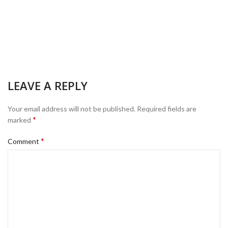
LEAVE A REPLY
Your email address will not be published.
Required fields are
*
marked
*
Comment