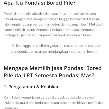
Apa Itu Pondasi Bored Pile?
Pondasi bored pile adalah salah satu jenis pondasi dalam yang
dibuat dengan cara mengebor tanah hingga kedalaman tertentu,
lalu mengisi lubang bor dengan beton dan tulangan besi. Metode ini
sangat efektif untuk menopang beban berat pada bangunan
bertingkat, jembatan, maupun struktur di atas tanah lunak.
💡
Keunggulan:
Minim getaran, cocok untuk area padat
penduduk, dan mampu menjangkau kedalaman besar.
Mengapa Memilih Jasa Pondasi Bored
Pile dari PT Semesta Pondasi Mas?
1. Pengalaman & Keahlian
Kami telah mengerjakan berbagai proyek bored pile di seluruh
Indonesia, mulai dari gedung perkantoran, hotel, hingga pabrik dan
jembatan.