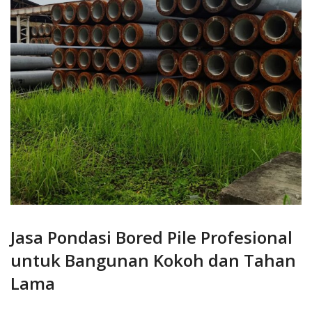
Jasa Pondasi Bored Pile Profesional
untuk Bangunan Kokoh dan Tahan
Lama