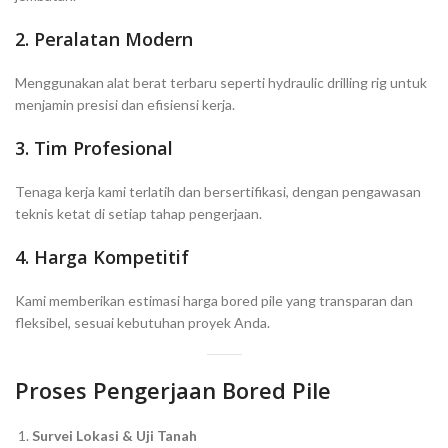
2. Peralatan Modern
Menggunakan alat berat terbaru seperti hydraulic drilling rig untuk
menjamin presisi dan efisiensi kerja.
3. Tim Profesional
Tenaga kerja kami terlatih dan bersertifikasi, dengan pengawasan
teknis ketat di setiap tahap pengerjaan.
4. Harga Kompetitif
Kami memberikan estimasi harga bored pile yang transparan dan
fleksibel, sesuai kebutuhan proyek Anda.
Proses Pengerjaan Bored Pile
Survei Lokasi & Uji Tanah