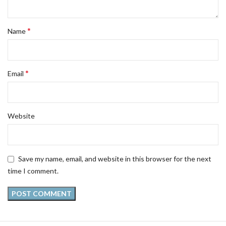
*
Name
*
Email
Website
Save my name, email, and website in this browser for the next
time I comment.