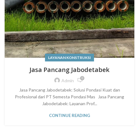
LAYANAN KONSTRUKSI
Jasa Pancang Jabodetabek
0
Admin
Jasa Pancang Jabodetabek: Solusi Pondasi Kuat dan
Profesional dari PT Semesta Pondasi Mas Jasa Pancang
Jabodetabek: Layanan Prof...
CONTINUE READING