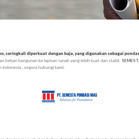
on, seringkali diperkuat dengan baja, yang digunakan sebagai pond
 beban bangunan ke lapisan tanah yang lebih kuat dan stabil.
SEMEST
 indonesia , segera hubungi kami.