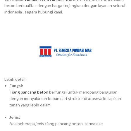
beton berkualitas dengan harga terjangkau dengan layanan seluruh
indonesia , segera hubungi kami.
Lebih detail:
Fungsi:
Tiang pancang beton
berfungsi untuk menopang bangunan
dengan menyalurkan beban dari struktur di atasnya ke lapisan
tanah yang lebih dalam.
Jenis:
Ada beberapa jenis tiang pancang beton, termasuk: