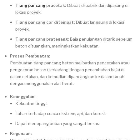
Tiang pancang
pracetak:
Dibuat di pabrik dan dipasang di
lokasi proyek.
Tiang pancang cor ditempat:
Dibuat langsung di lokasi
proyek.
Tiang pancang prategang:
Baja penulangan ditarik sebelum
beton dituangkan, meningkatkan kekuatan.
Proses Pembuatan:
Pembuatan tiang pancang beton melibatkan pencetakan atau
pengecoran beton (terkadang dengan penambahan baja) di
dalam cetakan, dan kemudian dipancangkan ke dalam tanah
dengan menggunakan alat berat.
Keunggulan:
Kekuatan tinggi.
Tahan terhadap cuaca ekstrem, api, dan korosi.
Dapat menopang beban yang sangat besar.
Kegunaan: